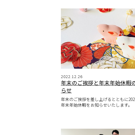
2022.12.26
年末のご挨拶と年末年始休暇
らせ
年末のご挨拶を差し上げるとともに202
年末年始休暇をお知らせいたします。