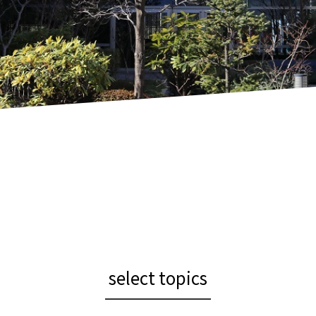
select topics