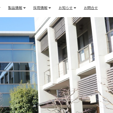
製品情報
採用情報
お知らせ
お問合せ