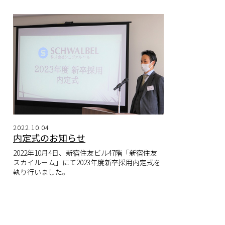
2022.10.04
内定式のお知らせ
2022年10月4日、新宿住友ビル47階「新宿住友
スカイルーム」にて2023年度新卒採用内定式を
執り行いました。