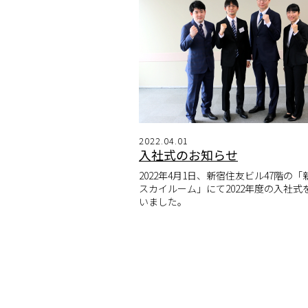
2022.04.01
入社式のお知らせ
2022年4月1日、新宿住友ビル47階の
スカイルーム」にて2022年度の入社式
いました。