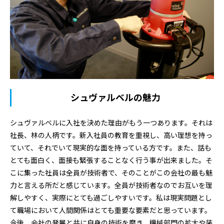
シュヴァルベルの魅力
シュヴァルベルに入社を決めた理由がもう一つあります。それは
社長、林の人柄です。新入社員の教育を重視し、高い理想を持っ
ていて、それでいて現実的な面を持っている方です。また、話も
とても面白く、面接も緊張することなく行う事が出来ました。そ
こに集った社員は全員が技術者で、そのことがこの会社の最も魅
力と言える所だと感じています。全員が技術者なのでお互いを理
解しやすく、実際にとても過ごしやすいです。私は現実問題とし
て職場において人間関係はとても重要な要素だと思っています。
今後、会社の発展と共に自身の技術を磨き、機械部門の拡大や装