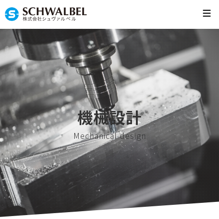
機械設計
Mechanical design