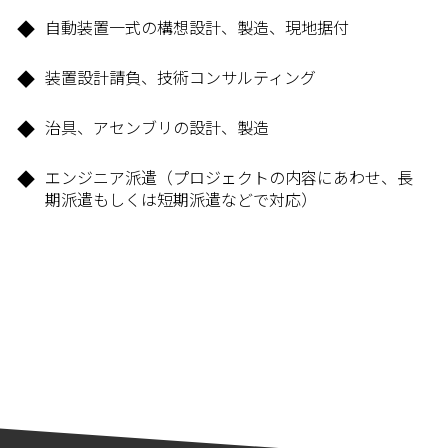
自動装置一式の構想設計、製造、現地据付
装置設計請負、技術コンサルティング
治具、アセンブリの設計、製造
エンジニア派遣（プロジェクトの内容にあわせ、⾧
期派遣もしくは短期派遣などで対応）