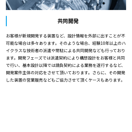
共同開発
お客様が新規開発する装置など、設計情報を外部に出すことが不
可能な場合は多々あります。そのような場合、経験10年以上のハ
イクラスな技術者の派遣や常駐による共同開発なども行っており
ます。開発フェーズでは派遣契約により構想設計をお客様と共同
で行い、基本設計以降では請負契約による業務を遂行するなど、
開発案件主体の対応をさせて頂いております。さらに、その開発
した装置の営業販売などもご協力させて頂くケースもあります。