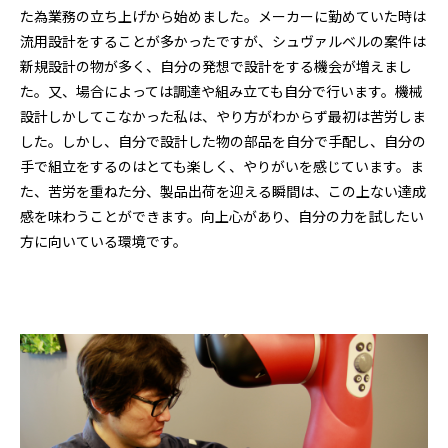
た為業務の立ち上げから始めました。メーカーに勤めていた時は
流用設計をすることが多かったですが、シュヴァルベルの案件は
新規設計の物が多く、自分の発想で設計をする機会が増えまし
た。又、場合によっては調達や組み立ても自分で行います。機械
設計しかしてこなかった私は、やり方がわからず最初は苦労しま
した。しかし、自分で設計した物の部品を自分で手配し、自分の
手で組立をするのはとても楽しく、やりがいを感じています。ま
た、苦労を重ねた分、製品出荷を迎える瞬間は、この上ない達成
感を味わうことができます。向上心があり、自分の力を試したい
方に向いている環境です。