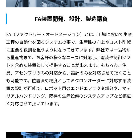
FA装置開発、設計、製造請負
FA（ファクトリー・オートメーション）とは、工場において生産
工程の自動化を図るシステムの事で、生産性の向上やコスト削減
に重要な役割を担うようになってきています。弊社では一品物か
ら量産物まで、お客様の様々なニーズに対応し、電装や制御ソフ
トを含めた装置として提供することが出来ます。もちろん、治
具、アセンブリのみの対応から、設計のみを対応させて頂くこと
も可能です。位置決め精度としてミクロンオーダーに対応する装
置の設計が可能で、ロボット用のエンドエフェクタ部分や、マテ
リアルハンドリング、既存の生産設備のシステムアップなど幅広
く対応させて頂いています。