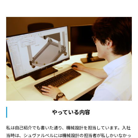
やっている内容
私は自己紹介でも書いた通り、機械設計を担当しています。入社
当時は、シュヴァルベルには機械設計の担当者が私しかいなかっ