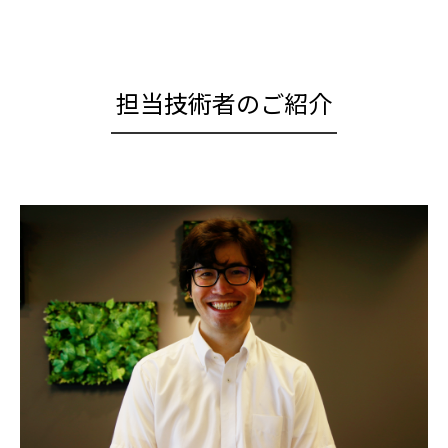
担当技術者のご紹介