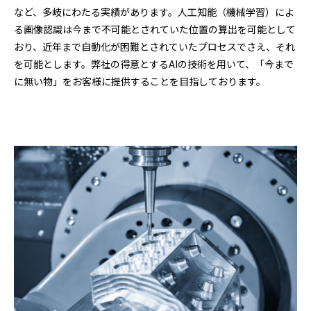
など、多岐にわたる実績があります。人工知能（機械学習）によ
る画像認識は今まで不可能とされていた位置の算出を可能として
おり、近年まで自動化が困難とされていたプロセスでさえ、それ
を可能とします。弊社の得意とするAIの技術を用いて、「今まで
に無い物」をお客様に提供することを目指しております。