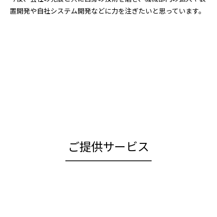
置開発や自社システム開発などに力を注ぎたいと思っています。
ご提供サービス